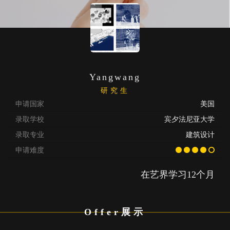
Yangwang
研究生
申请国家
美国
录取学校
宾夕法尼亚大学
录取专业
建筑设计
申请难度
在艺界学习12个月
Offer展示