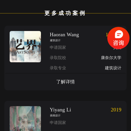
更多成功案例
Haoran Wang
16个月
建筑设计
申请国家
美国
录取院校
康奈尔大学
录取专业
建筑设计
了解详情
Yiyang Li
2019
插画设计
申请国家