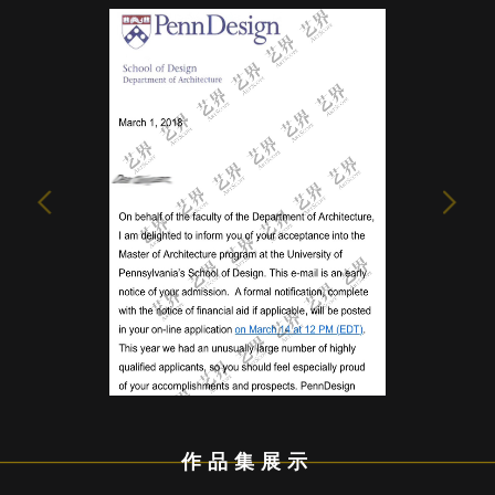
作品集展示