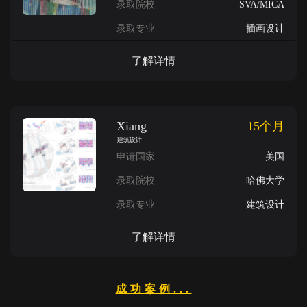
录取院校
SVA/MICA
录取专业
插画设计
了解详情
Xiang
15个月
建筑设计
申请国家
美国
录取院校
哈佛大学
录取专业
建筑设计
了解详情
成功案例...