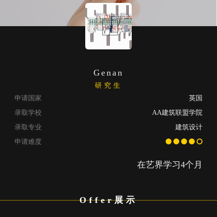
Genan
研究生
申请国家
英国
录取学校
AA建筑联盟学院
录取专业
建筑设计
申请难度
在艺界学习4个月
Offer展示