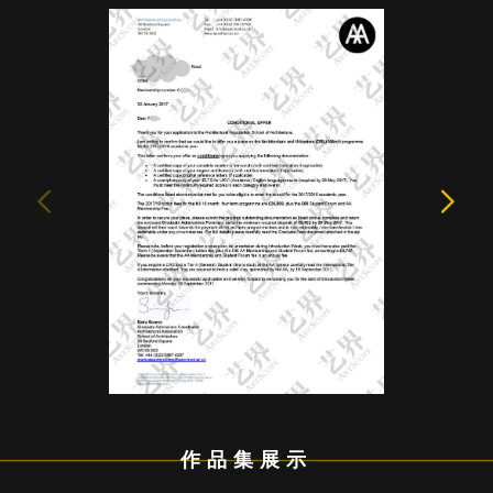
作品集展示