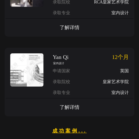
录取院校
RCA皇家艺术学院
录取专业
室内设计
了解详情
Yan Qi
12个月
室内设计
申请国家
英国
录取院校
皇家艺术学院
录取专业
室内设计
了解详情
成功案例...