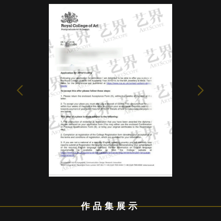
作品集展示