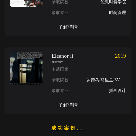
录取院校
伦敦时装学院
录取专业
时尚管理
了解详情
Eleanor li
2019
插画设计
申请国家
录取院校
罗德岛/马里兰/SVA/芝加哥艺术学院
录取专业
插画设计
了解详情
成功案例...