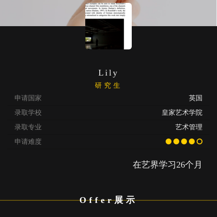
Lily
研究生
申请国家
英国
录取学校
皇家艺术学院
录取专业
艺术管理
申请难度
在艺界学习26个月
Offer展示