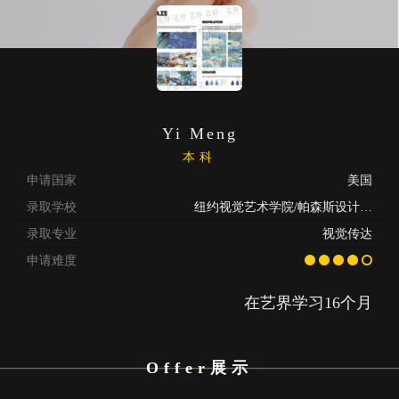
Yi Meng
本科
申请国家
美国
录取学校
纽约视觉艺术学院/帕森斯设计学院/普瑞特艺术学院
录取专业
视觉传达
申请难度
在艺界学习16个月
Offer展示