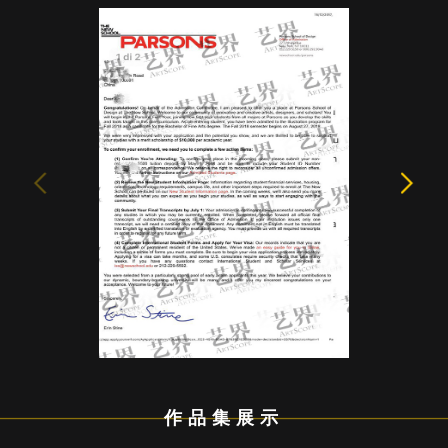
作品集展示