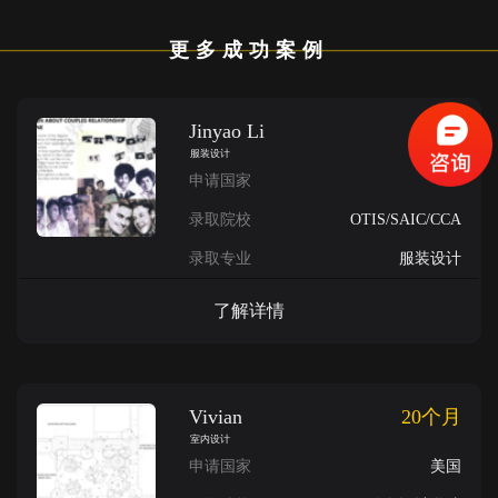
更多成功案例
Jinyao Li
2019
服装设计
申请国家
录取院校
OTIS/SAIC/CCA
录取专业
服装设计
了解详情
Vivian
20个月
室内设计
申请国家
美国