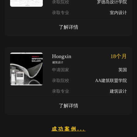
录取院校
罗德岛设计学院
录取专业
室内设计
了解详情
Hongxin
18个月
建筑设计
申请国家
英国
录取院校
AA建筑联盟学院
录取专业
建筑设计
了解详情
成功案例...