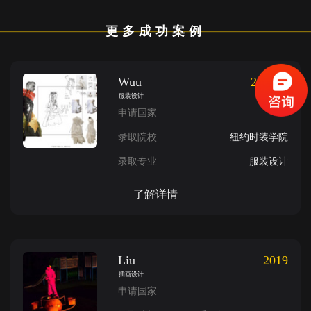
更多成功案例
Wuu
2018年
服装设计
申请国家
录取院校
纽约时装学院
录取专业
服装设计
了解详情
Liu
2019
插画设计
申请国家