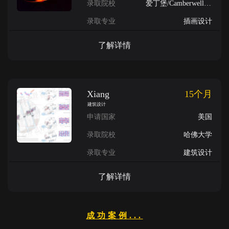
录取院校
爱丁堡/Camberwell/布莱顿/金斯顿
录取专业
插画设计
了解详情
Xiang
15个月
建筑设计
申请国家
美国
录取院校
哈佛大学
录取专业
建筑设计
了解详情
成功案例...