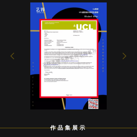
作品集展示