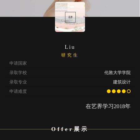
Liu
研究生
申请国家
录取学校
伦敦大学学院
录取专业
建筑设计
申请难度
在艺界学习2018年
Offer展示