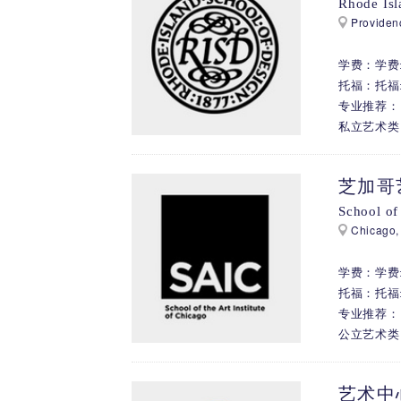
Rhode Isl
Providen
学费：学费: 
托福：托福:
专业推荐： 
私立艺术类
芝加哥
School of 
Chicago, 
学费：学费: 
托福：托福:
专业推荐： 
公立艺术类
艺术中