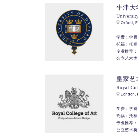
牛津大
Universit
Oxford, 
学费：学费: 
托福：托福:
专业推荐：
公立艺术类
皇家艺
Royal Col
London, 
学费：学费: 
托福：托福:
专业推荐： 
公立艺术类