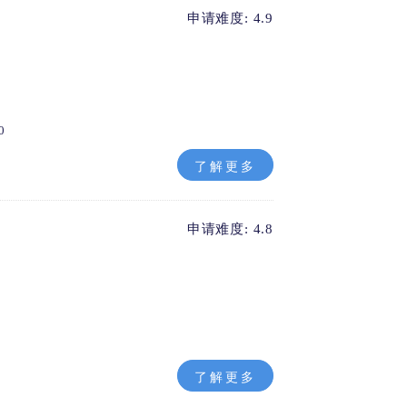
申请难度: 4.9
0
了解更多
申请难度: 4.8
了解更多