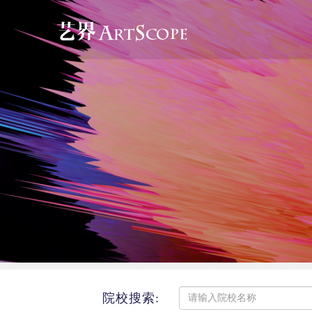
院校搜索: