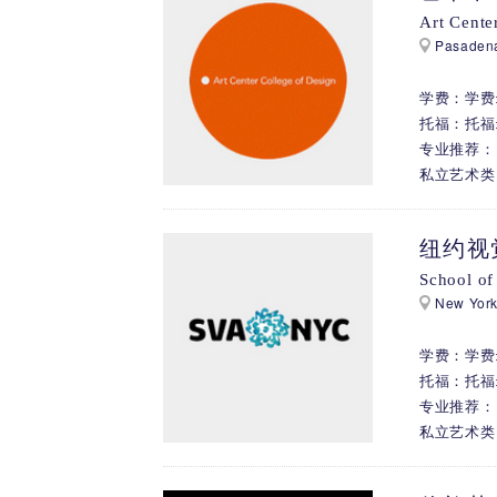
Art Cente
Pasadena
学费：学费: 
托福：托福: 
专业推荐： 
私立艺术类
纽约视
School of
New York
学费：学费: $
托福：托福:
专业推荐： 动
私立艺术类