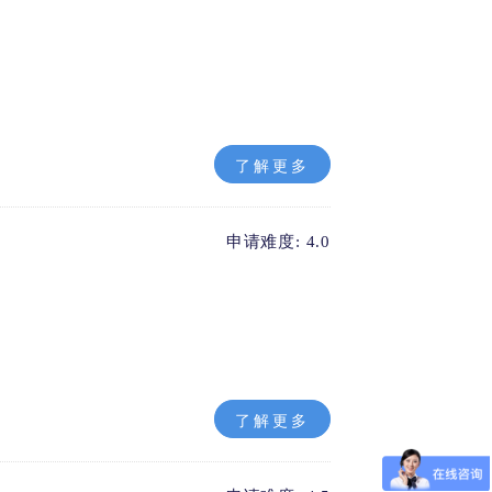
了解更多
申请难度: 4.0
了解更多