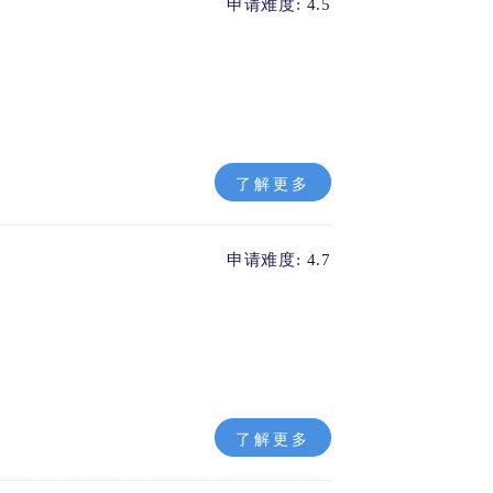
申请难度: 4.5
了解更多
申请难度: 4.7
了解更多