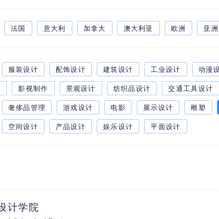
法国
意大利
加拿大
澳大利亚
欧洲
亚洲
服装设计
配饰设计
建筑设计
工业设计
动漫
影
影视制作
景观设计
纺织品设计
交通工具设计
奢侈品管理
游戏设计
电影
展示设计
雕塑
空间设计
产品设计
娱乐设计
平面设计
设计学院