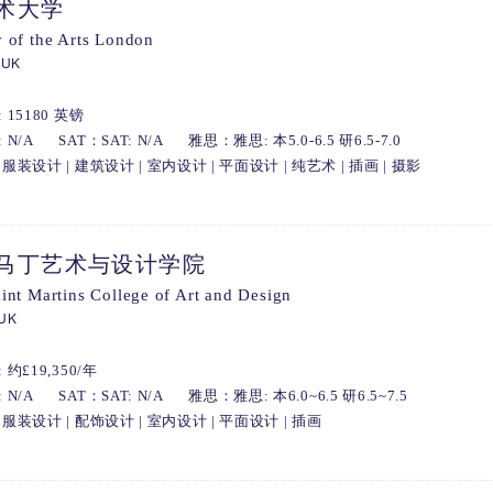
术大学
y of the Arts London
 UK
15180 英镑
 N/A
SAT：SAT: N/A
雅思：雅思: 本5.0-6.5 研6.5-7.0
装设计 | 建筑设计 | 室内设计 | 平面设计 | 纯艺术 | 插画 | 摄影
马丁艺术与设计学院
aint Martins College of Art and Design
 UK
约£19,350/年
 N/A
SAT：SAT: N/A
雅思：雅思: 本6.0~6.5 研6.5~7.5
服装设计 | 配饰设计 | 室内设计 | 平面设计 | 插画