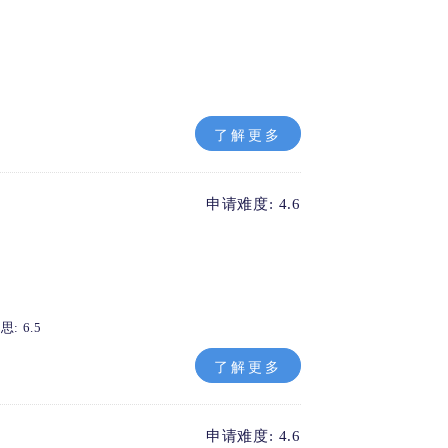
了解更多
申请难度: 4.6
: 6.5
了解更多
申请难度: 4.6