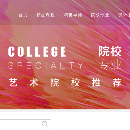
首页
精品课程
精英导师
院校专业
设计